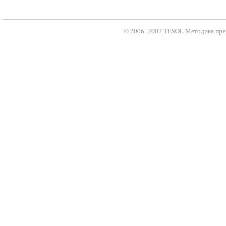
© 2006–2007 TESOL Методика преп